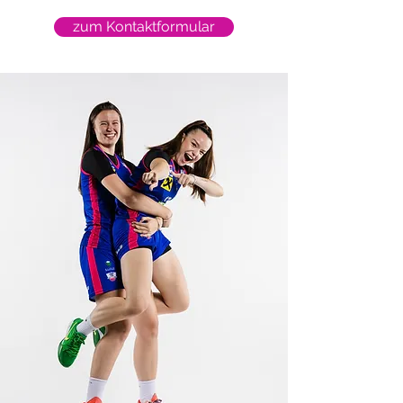
zum Kontaktformular