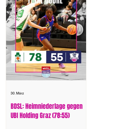
30. März
BDSL: Heimniederlage gegen
UBI Holding Graz (78:55)