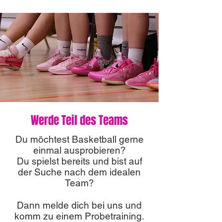
Nach einer ausgeglichenen Anfangsph
Werde Teil des Teams
Du möchtest Basketball gerne
einmal ausprobieren?
Du spielst bereits und bist auf
der Suche nach dem idealen
Team?
Dann melde dich bei uns und
komm zu einem Probetraining.