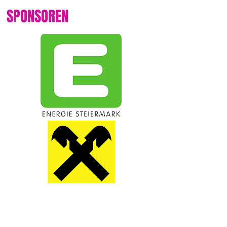
SPONSOREN