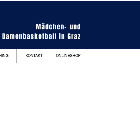
Mädchen- und
Damenbasketball in Graz
NING
KONTAKT
ONLINESHOP