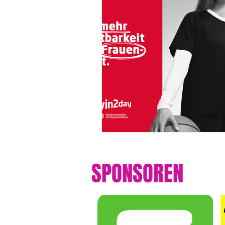
SPONSOREN