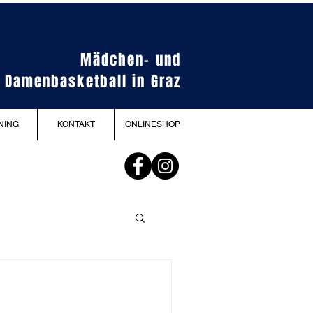
Mädchen- und
Damenbasketball in Graz
NING
KONTAKT
ONLINESHOP