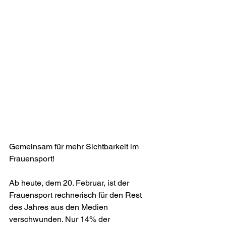
Gemeinsam für mehr Sichtbarkeit im 
Frauensport!
Ab heute, dem 20. Februar, ist der 
Frauensport rechnerisch für den Rest 
des Jahres aus den Medien 
verschwunden. Nur 14% der 