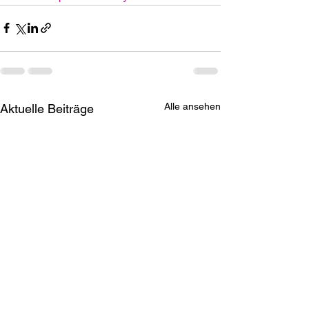
Alle ansehen
Aktuelle Beiträge